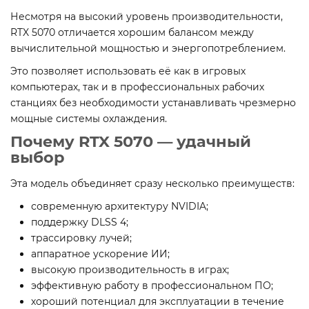
Несмотря на высокий уровень производительности,
RTX 5070 отличается хорошим балансом между
вычислительной мощностью и энергопотреблением.
Это позволяет использовать её как в игровых
компьютерах, так и в профессиональных рабочих
станциях без необходимости устанавливать чрезмерно
мощные системы охлаждения.
Почему RTX 5070 — удачный
выбор
Эта модель объединяет сразу несколько преимуществ:
современную архитектуру NVIDIA;
поддержку DLSS 4;
трассировку лучей;
аппаратное ускорение ИИ;
высокую производительность в играх;
эффективную работу в профессиональном ПО;
хороший потенциал для эксплуатации в течение