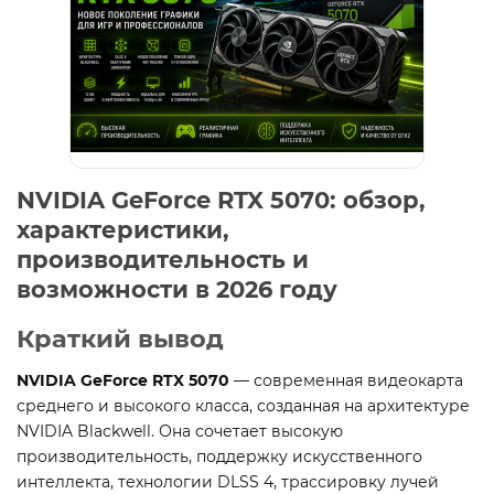
NVIDIA GeForce RTX 5070: обзор,
характеристики,
производительность и
возможности в 2026 году
Краткий вывод
NVIDIA GeForce RTX 5070
— современная видеокарта
среднего и высокого класса, созданная на архитектуре
NVIDIA Blackwell. Она сочетает высокую
производительность, поддержку искусственного
интеллекта, технологии DLSS 4, трассировку лучей