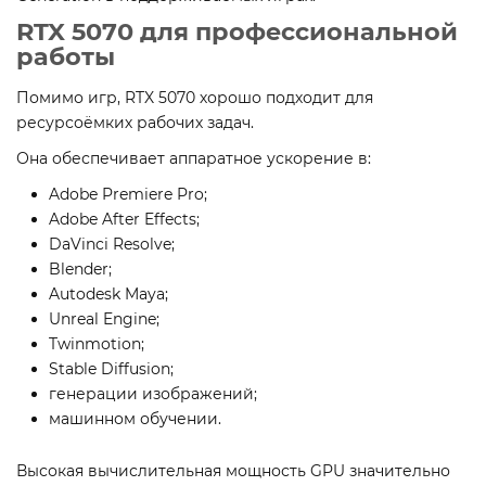
RTX 5070 для профессиональной
работы
Помимо игр, RTX 5070 хорошо подходит для
ресурсоёмких рабочих задач.
Она обеспечивает аппаратное ускорение в:
Adobe Premiere Pro;
Adobe After Effects;
DaVinci Resolve;
Blender;
Autodesk Maya;
Unreal Engine;
Twinmotion;
Stable Diffusion;
генерации изображений;
машинном обучении.
Высокая вычислительная мощность GPU значительно