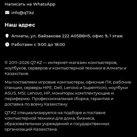
Написать на WhatsApp
info@q7.kz
Наш адрес
Алматы, ул. Байзакова 222 A05B6H5, офис 9, 1 этаж
Работаем с 9:00 до 18:00
© 2011–2026 Q7.KZ — интернет-магазин компьютеров,
ноутбуков, серверов и компьютерной техники в Алматы и
Казахстане.
Мы поставляем игровые компьютеры, офисные ПК, рабочие
станции, серверы HPE, Dell, Lenovo и Supermicro, ноутбуки
ASUS, MSI, Lenovo, HP, мониторы, комплектующие и
периферию. Профессиональная сборка, гарантия и
доставка по всему Казахстану.
Q7.KZ специализируется на подборе и поставке
компьютерной техники для дома, бизнеса,
образовательных учреждений и государственных
организаций Казахстана.