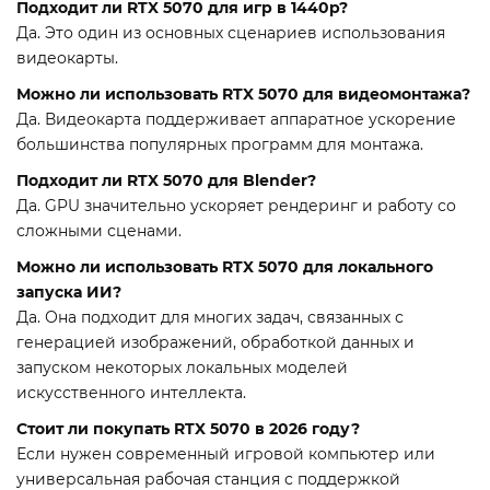
Подходит ли RTX 5070 для игр в 1440p?
Да. Это один из основных сценариев использования
видеокарты.
Можно ли использовать RTX 5070 для видеомонтажа?
Да. Видеокарта поддерживает аппаратное ускорение
большинства популярных программ для монтажа.
Подходит ли RTX 5070 для Blender?
Да. GPU значительно ускоряет рендеринг и работу со
сложными сценами.
Можно ли использовать RTX 5070 для локального
запуска ИИ?
Да. Она подходит для многих задач, связанных с
генерацией изображений, обработкой данных и
запуском некоторых локальных моделей
искусственного интеллекта.
Стоит ли покупать RTX 5070 в 2026 году?
Если нужен современный игровой компьютер или
универсальная рабочая станция с поддержкой