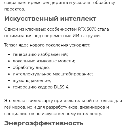
сокращает время рендеринга и ускоряет обработку
проектов.
Искусственный интеллект
Одной из ключевых особенностей RTX 5070 стала
оптимизация под современные ИИ-нагрузки.
Tensor-ядра нового поколения ускоряют:
генерацию изображений;
локальные языковые модели;
обработку видео;
интеллектуальное масштабирование;
шумоподавление;
генерацию кадров DLSS 4.
Это делает видеокарту привлекательной не только для
геймеров, но и для разработчиков, дизайнеров и
специалистов по искусственному интеллекту.
Энергоэффективность