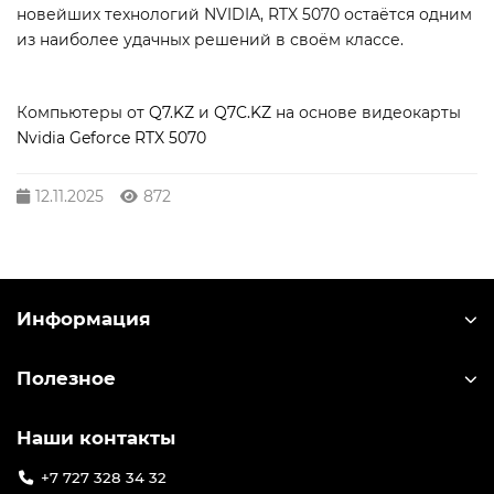
новейших технологий NVIDIA, RTX 5070 остаётся одним
из наиболее удачных решений в своём классе.
Компьютеры от
Q7.KZ
и
Q7C.KZ
на основе видеокарты
Nvidia Geforce RTX 5070
12.11.2025
872
Информация
Полезное
Наши контакты
+7 727 328 34 32