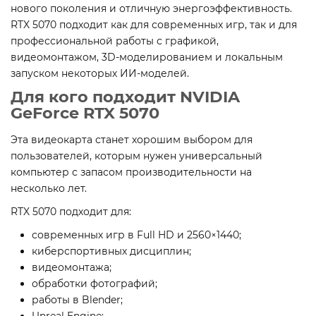
нового поколения и отличную энергоэффективность.
RTX 5070 подходит как для современных игр, так и для
профессиональной работы с графикой,
видеомонтажом, 3D-моделированием и локальным
запуском некоторых ИИ-моделей.
Для кого подходит NVIDIA
GeForce RTX 5070
Эта видеокарта станет хорошим выбором для
пользователей, которым нужен универсальный
компьютер с запасом производительности на
несколько лет.
RTX 5070 подходит для:
современных игр в Full HD и 2560×1440;
киберспортивных дисциплин;
видеомонтажа;
обработки фотографий;
работы в Blender;
Unreal Engine;