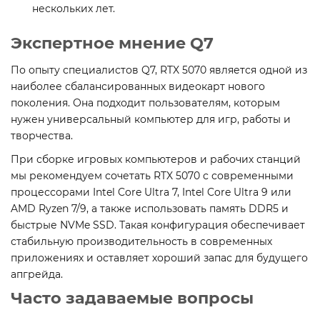
нескольких лет.
Экспертное мнение Q7
По опыту специалистов Q7, RTX 5070 является одной из
наиболее сбалансированных видеокарт нового
поколения. Она подходит пользователям, которым
нужен универсальный компьютер для игр, работы и
творчества.
При сборке игровых компьютеров и рабочих станций
мы рекомендуем сочетать RTX 5070 с современными
процессорами Intel Core Ultra 7, Intel Core Ultra 9 или
AMD Ryzen 7/9, а также использовать память DDR5 и
быстрые NVMe SSD. Такая конфигурация обеспечивает
стабильную производительность в современных
приложениях и оставляет хороший запас для будущего
апгрейда.
Часто задаваемые вопросы