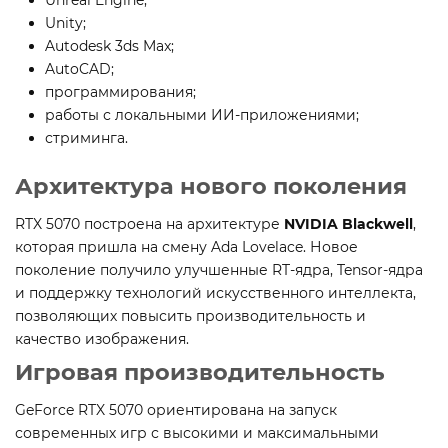
Unity;
Autodesk 3ds Max;
AutoCAD;
программирования;
работы с локальными ИИ-приложениями;
стриминга.
Архитектура нового поколения
RTX 5070 построена на архитектуре
NVIDIA Blackwell
,
которая пришла на смену Ada Lovelace. Новое
поколение получило улучшенные RT-ядра, Tensor-ядра
и поддержку технологий искусственного интеллекта,
позволяющих повысить производительность и
качество изображения.
Игровая производительность
GeForce RTX 5070 ориентирована на запуск
современных игр с высокими и максимальными