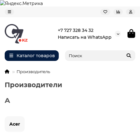
+7 727 328 34 32
Написать на WhatsApp
Каталог товаров
Производитель
Производители
A
Acer