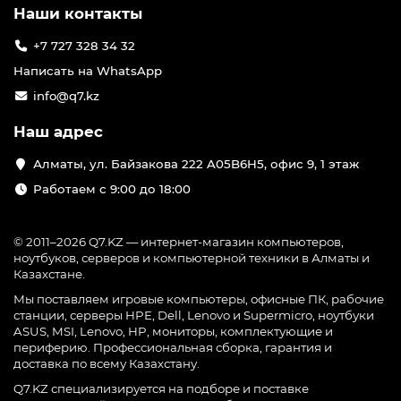
Наши контакты
+7 727 328 34 32
Написать на WhatsApp
info@q7.kz
Наш адрес
Алматы, ул. Байзакова 222 A05B6H5, офис 9, 1 этаж
Работаем с 9:00 до 18:00
© 2011–2026 Q7.KZ — интернет-магазин компьютеров,
ноутбуков, серверов и компьютерной техники в Алматы и
Казахстане.
Мы поставляем игровые компьютеры, офисные ПК, рабочие
станции, серверы HPE, Dell, Lenovo и Supermicro, ноутбуки
ASUS, MSI, Lenovo, HP, мониторы, комплектующие и
периферию. Профессиональная сборка, гарантия и
доставка по всему Казахстану.
Q7.KZ специализируется на подборе и поставке