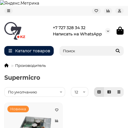
+7 727 328 34 32
Написать на WhatsApp
Каталог товаров
Производитель
Supermicro
Новинка