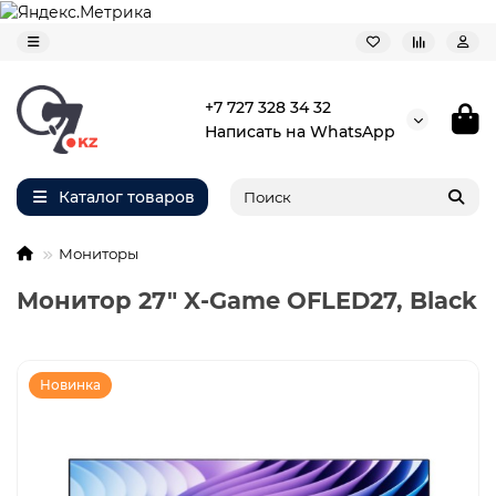
+7 727 328 34 32
Написать на WhatsApp
Каталог товаров
Мониторы
Монитор 27" X-Game OFLED27, Black
Новинка