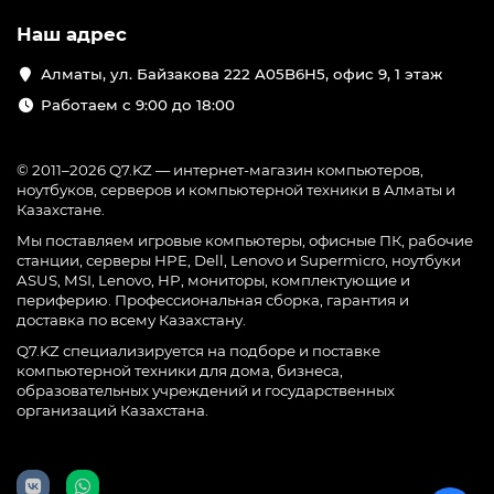
Наш адрес
Алматы, ул. Байзакова 222 A05B6H5, офис 9, 1 этаж
Работаем с 9:00 до 18:00
© 2011–2026 Q7.KZ — интернет-магазин компьютеров,
ноутбуков, серверов и компьютерной техники в Алматы и
Казахстане.
Мы поставляем игровые компьютеры, офисные ПК, рабочие
станции, серверы HPE, Dell, Lenovo и Supermicro, ноутбуки
ASUS, MSI, Lenovo, HP, мониторы, комплектующие и
периферию. Профессиональная сборка, гарантия и
доставка по всему Казахстану.
Q7.KZ специализируется на подборе и поставке
компьютерной техники для дома, бизнеса,
образовательных учреждений и государственных
организаций Казахстана.