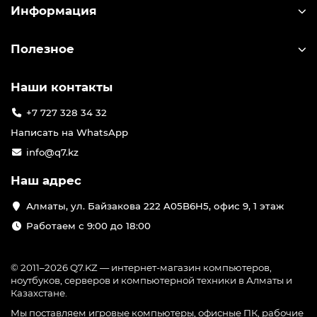
Информация
Полезное
Наши контакты
+7 727 328 34 32
Написать на WhatsApp
info@q7.kz
Наш адрес
Алматы, ул. Байзакова 222 A05B6H5, офис 9, 1 этаж
Работаем с 9:00 до 18:00
© 2011–2026 Q7.KZ — интернет-магазин компьютеров,
ноутбуков, серверов и компьютерной техники в Алматы и
Казахстане.
Мы поставляем игровые компьютеры, офисные ПК, рабочие