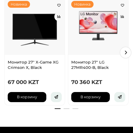
Новинка
Новинка
Монитор 27" X-Game XG
Монитор 27" LG
Crimson X, Black
27MR400-B, Black
67 000 KZT
70 360 KZT
В корзину
В корзину