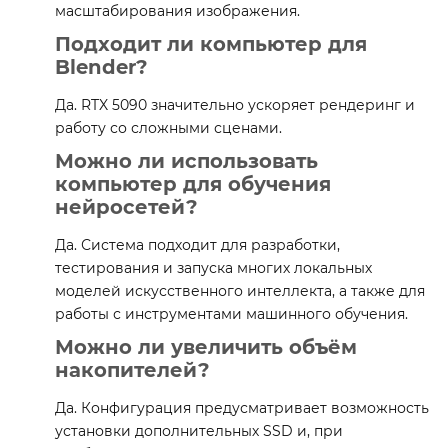
масштабирования изображения.
Подходит ли компьютер для
Blender?
Да. RTX 5090 значительно ускоряет рендеринг и
работу со сложными сценами.
Можно ли использовать
компьютер для обучения
нейросетей?
Да. Система подходит для разработки,
тестирования и запуска многих локальных
моделей искусственного интеллекта, а также для
работы с инструментами машинного обучения.
Можно ли увеличить объём
накопителей?
Да. Конфигурация предусматривает возможность
установки дополнительных SSD и, при