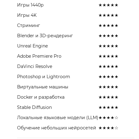
Игры 1440p
★★★★★
Игры 4K
★★★★★
Стриминг
★★★★★
Blender и 3D-рендеринг
★★★★★
Unreal Engine
★★★★★
Adobe Premiere Pro
★★★★★
DaVinci Resolve
★★★★★
Photoshop и Lightroom
★★★★★
Виртуальные машины
★★★★★
Docker и разработка
★★★★★
Stable Diffusion
★★★★★
Локальные языковые модели (LLM)
★★★★☆
Обучение небольших нейросетей
★★★★☆