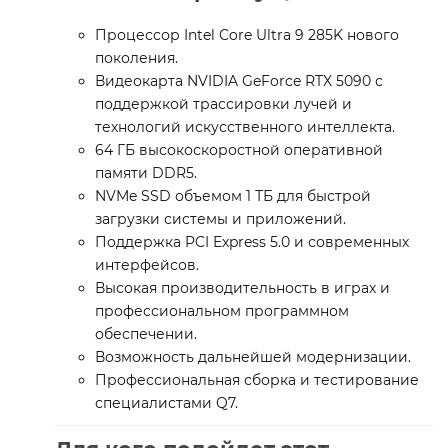
Процессор Intel Core Ultra 9 285K нового
поколения.
Видеокарта NVIDIA GeForce RTX 5090 с
поддержкой трассировки лучей и
технологий искусственного интеллекта.
64 ГБ высокоскоростной оперативной
памяти DDR5.
NVMe SSD объемом 1 ТБ для быстрой
загрузки системы и приложений.
Поддержка PCI Express 5.0 и современных
интерфейсов.
Высокая производительность в играх и
профессиональном программном
обеспечении.
Возможность дальнейшей модернизации.
Профессиональная сборка и тестирование
специалистами Q7.