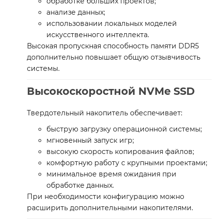
обработке больших проектов;
анализе данных;
использовании локальных моделей
искусственного интеллекта.
Высокая пропускная способность памяти DDR5
дополнительно повышает общую отзывчивость
системы.
Высокоскоростной NVMe SSD
Твердотельный накопитель обеспечивает:
быструю загрузку операционной системы;
мгновенный запуск игр;
высокую скорость копирования файлов;
комфортную работу с крупными проектами;
минимальное время ожидания при
обработке данных.
При необходимости конфигурацию можно
расширить дополнительными накопителями.