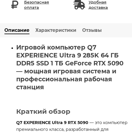
Безопасная
Удобная
оплата
доставка
Описание
Характеристики
Отзывы
Игровой компьютер Q7
EXPERIENCE Ultra 9 285K 64 ГБ
DDR5 SSD 1 ТБ GeForce RTX 5090
— мощная игровая система и
профессиональная рабочая
станция
Краткий обзор
Q7 EXPERIENCE Ultra 9 RTX 5090
— это компьютер
премиального класса, разработанный для