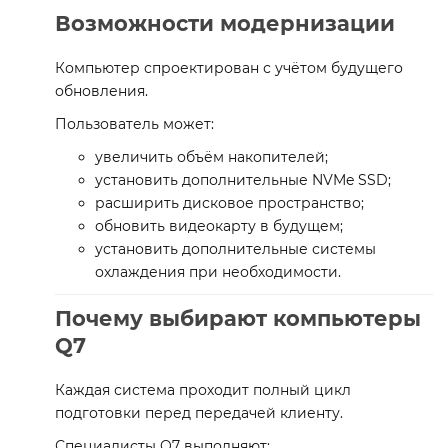
Возможности модернизации
Компьютер спроектирован с учётом будущего
обновления.
Пользователь может:
увеличить объём накопителей;
установить дополнительные NVMe SSD;
расширить дисковое пространство;
обновить видеокарту в будущем;
установить дополнительные системы
охлаждения при необходимости.
Почему выбирают компьютеры
Q7
Каждая система проходит полный цикл
подготовки перед передачей клиенту.
Специалисты Q7 выполняют: