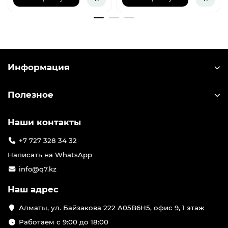
Информация
Полезное
Наши контакты
+7 727 328 34 32
Написать на WhatsApp
info@q7.kz
Наш адрес
Алматы, ул. Байзакова 222 A05B6H5, офис 9, 1 этаж
Работаем с 9:00 до 18:00