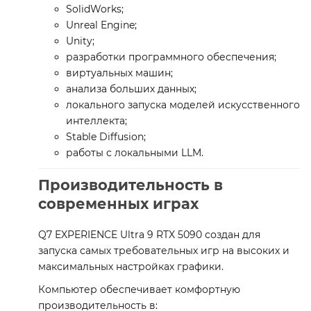
SolidWorks;
Unreal Engine;
Unity;
разработки программного обеспечения;
виртуальных машин;
анализа больших данных;
локального запуска моделей искусственного
интеллекта;
Stable Diffusion;
работы с локальными LLM.
Производительность в
современных играх
Q7 EXPERIENCE Ultra 9 RTX 5090 создан для
запуска самых требовательных игр на высоких и
максимальных настройках графики.
Компьютер обеспечивает комфортную
производительность в: