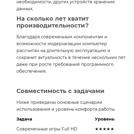
необходимости, других устройств хранения
данных.
На сколько лет хватит
производительности?
Благодаря современным компонентам и
возможности модернизации компьютер
рассчитан на длительную эксплуатацию и
сохранит актуальность в течение нескольких лет
даже при росте требований программного
обеспечения.
Совместимость с задачами
Ниже приведены основные сценарии
использования и уровень комфорта работы.
Задача
Уровень
Современные игры Full HD
★★★★★