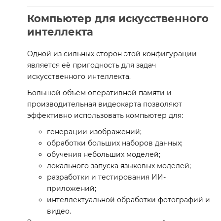
Компьютер для искусственного
интеллекта
Одной из сильных сторон этой конфигурации
является её пригодность для задач
искусственного интеллекта.
Большой объём оперативной памяти и
производительная видеокарта позволяют
эффективно использовать компьютер для:
генерации изображений;
обработки больших наборов данных;
обучения небольших моделей;
локального запуска языковых моделей;
разработки и тестирования ИИ-
приложений;
интеллектуальной обработки фотографий и
видео.