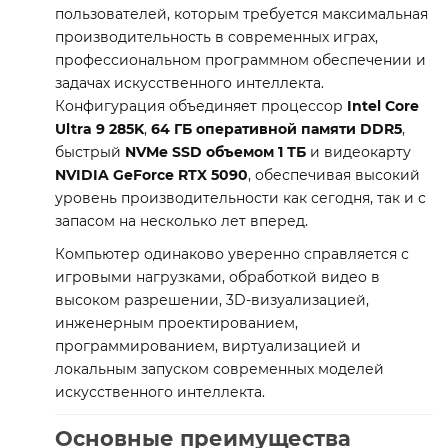
пользователей, которым требуется максимальная
производительность в современных играх,
профессиональном программном обеспечении и
задачах искусственного интеллекта.
Конфигурация объединяет процессор
Intel Core
Ultra 9 285K
,
64 ГБ оперативной памяти DDR5
,
быстрый
NVMe SSD объемом 1 ТБ
и видеокарту
NVIDIA GeForce RTX 5090
, обеспечивая высокий
уровень производительности как сегодня, так и с
запасом на несколько лет вперед.
Компьютер одинаково уверенно справляется с
игровыми нагрузками, обработкой видео в
высоком разрешении, 3D-визуализацией,
инженерным проектированием,
программированием, виртуализацией и
локальным запуском современных моделей
искусственного интеллекта.
Основные преимущества