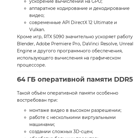
ускорение вычислений на GPU;
аппаратное кодирование и декодирование
видео;
современные API DirectX 12 Ultimate и
Vulkan.
Кроме игр, RTX 5090 значительно ускоряет работу
Blender, Adobe Premiere Pro, DaVinci Resolve, Unreal
Engine и другого программного обеспечения,
использующего вычисления на графическом
процессоре.
64 ГБ оперативной памяти DDR5
Такой объём оперативной памяти особенно
востребован при:
монтаже видео в высоком разрешении;
работе с несколькими виртуальными
машинами;
создании сложных 3D-сцен;