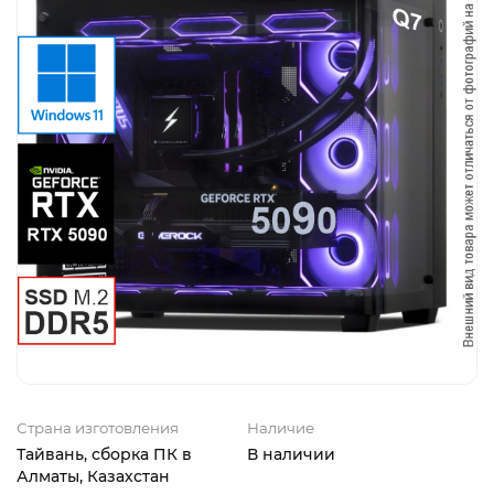
Страна изготовления
Наличие
Тайвань, сборка ПК в
В наличии
Алматы, Казахстан