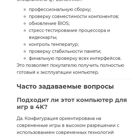
профессиональную сборку;
проверку совместимости компонентов;
обновление BIOS;
стресс-тестирование процессора и
видеокарты;
контроль температур;
проверку стабильности памяти;
финальную проверку всех интерфейсов.
Это позволяет покупателю получить полностью
готовый к эксплуатации компьютер.
Часто задаваемые вопросы
Подходит ли этот компьютер для
игр в 4K?
Да. Конфигурация ориентирована на
современные игры в высоком разрешении с
использованием современных технологий