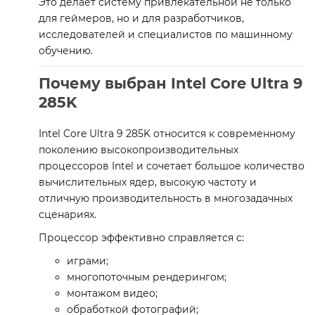
Это делает систему привлекательной не только
для геймеров, но и для разработчиков,
исследователей и специалистов по машинному
обучению.
Почему выбран Intel Core Ultra 9
285K
Intel Core Ultra 9 285K относится к современному
поколению высокопроизводительных
процессоров Intel и сочетает большое количество
вычислительных ядер, высокую частоту и
отличную производительность в многозадачных
сценариях.
Процессор эффективно справляется с:
играми;
многопоточным рендерингом;
монтажом видео;
обработкой фотографий;