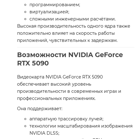
программированием;
виртуализацией;
сложными инженерными расчётами.
Высокая производительность одного ядра также
положительно влияет на скорость работы
приложений, чувствительных к задержкам.
Возможности NVIDIA GeForce
RTX 5090
Видеокарта NVIDIA GeForce RTX 5090
обеспечивает высокий уровень
производительности в современных играх и
профессиональных приложениях.
Она поддерживает:
аппаратную трассировку лучей;
технологии масштабирования изображения
NVIDIA DLSS;